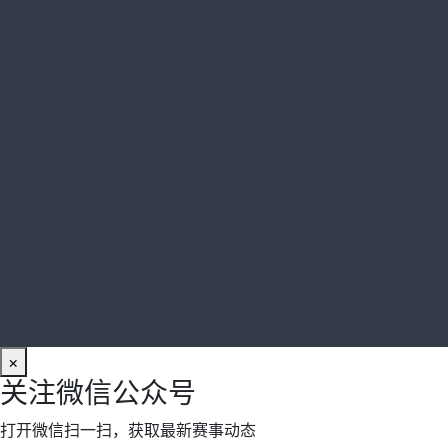
×
关注微信公众号
打开微信扫一扫，获取最新赛事动态