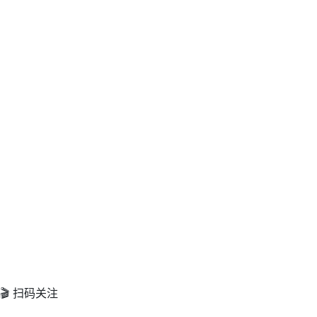
🎬 扫码关注