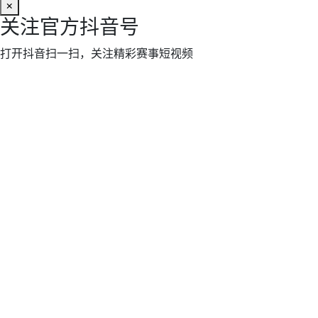
×
关注官方抖音号
打开抖音扫一扫，关注精彩赛事短视频