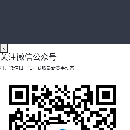
×
关注微信公众号
打开微信扫一扫，获取最新赛事动态