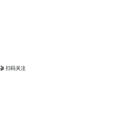
🎬 扫码关注