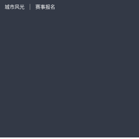
|
城市风光
|
赛事报名