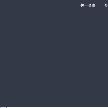
关于赛事
|
赛