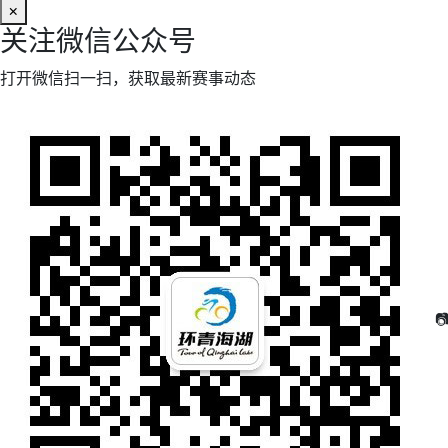
×
关注微信公众号
打开微信扫一扫，获取最新赛事动态
