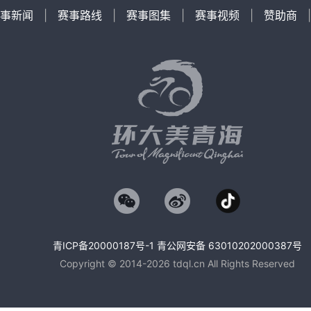
事新闻
|
赛事路线
|
赛事图集
|
赛事视频
|
赞助商
青ICP备20000187号-1 青公网安备 63010202000387号
Copyright © 2014-2026 tdql.cn All Rights Reserved