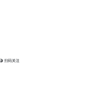
🎬 扫码关注