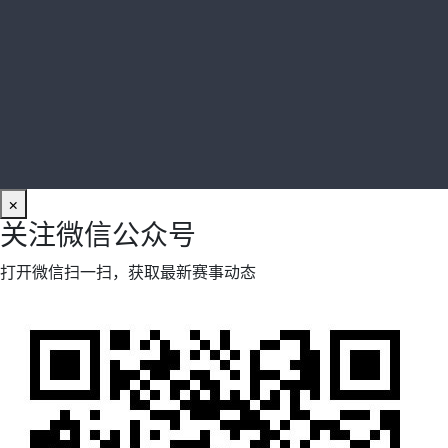
×
关注微信公众号
打开微信扫一扫，获取最新赛事动态