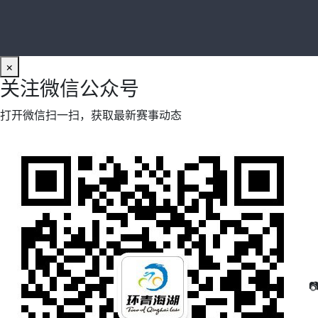
×
关注微信公众号
打开微信扫一扫，获取最新赛事动态
