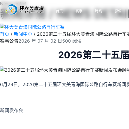
News Detail
新闻详情 / NEWS DETAI
首页
赛事
路线
影像
首页
/
新闻中心
/
2026第二十五届环大美青海国际公路自行车
赛事公告
2026 年 07 月 02 日
500 阅读
2026第二十
6月29日，2026第二十五届环大美青海国际公路自行车赛新
新闻发布会