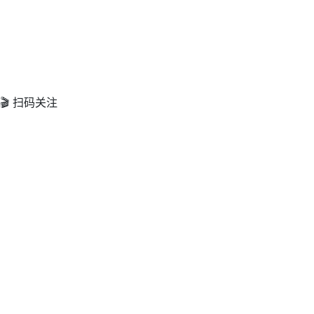
🎬 扫码关注