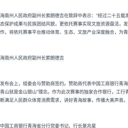
海南州人民政府副州长索朗德吉在致辞中表示：“经过二十五载
态保护成果与民族团结风貌，更依托赛事实现文旅资源盘活，发
作，将依托赛事平台推动体育、生态、文旅产业深度融合，为青
海南州人民政府副州长索朗德吉
发布会上，组委会与赞助商签约。赞助商代表中国工商银行青海
青山就是金山银山”理念。作为此次赛事的独家合作银行，工行
断满足人民群众体育消费需求，讲好青海故事，传播大美声音。
中国工商银行青海省分行党委书记、行长景兆星