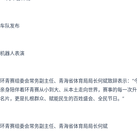
车队发布
机器人表演
环青赛组委会常务副主任、青海省体育局局长何斌致辞表示：“
亲身陪伴着环青赛从小到大、从本土走向世界，赛事的每一次升
名片，更是扎根群众、赋能民生的百姓盛会、全民节日。”
环青赛组委会常务副主任、青海省体育局局长何斌