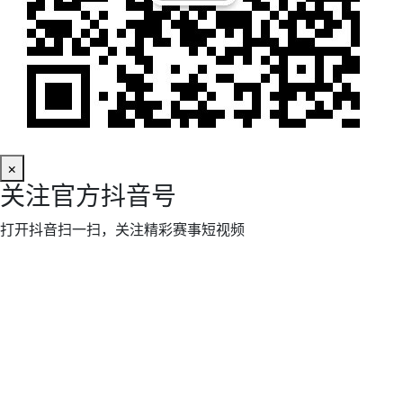
×
关注官方抖音号
打开抖音扫一扫，关注精彩赛事短视频