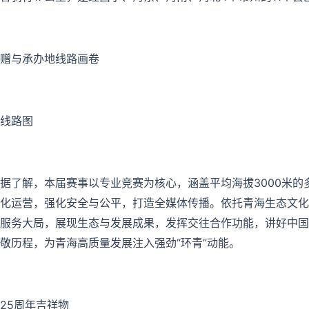
赠与承办地线路画卷
线路图
据了解，本届赛事以专业竞赛为核心，涵盖平均海拔3000米
化运营，强化安全与公平，打造全媒体传播。依托青海生态文化
服务大局，展现生态与发展成果，发挥交往合作功能，讲好中国
敬历程，为青海高质量发展注入强劲“环青”动能。
25周年吉祥物