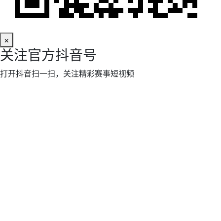
×
关注官方抖音号
打开抖音扫一扫，关注精彩赛事短视频