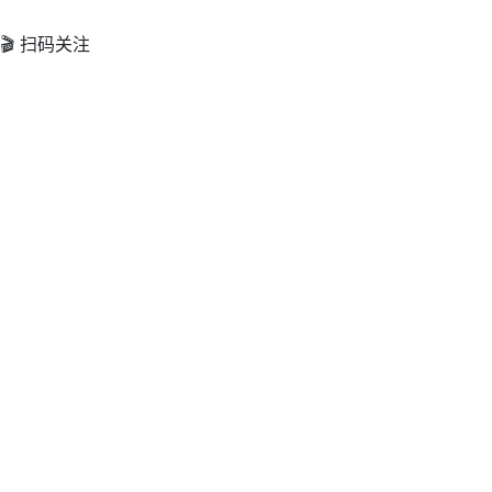
🎬 扫码关注