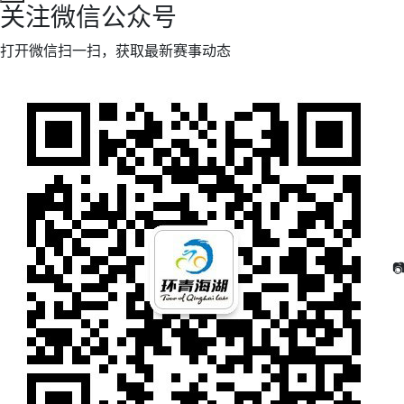
关注微信公众号
打开微信扫一扫，获取最新赛事动态
