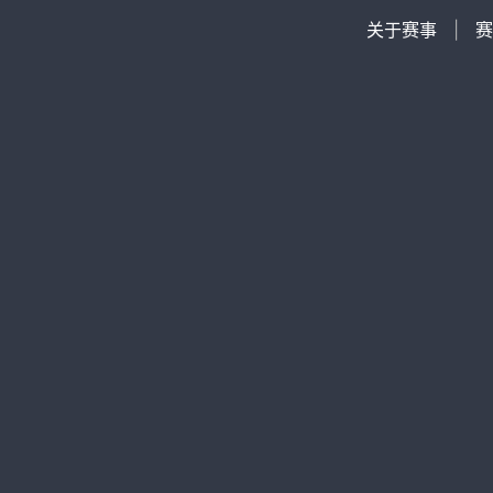
关于赛事
|
赛