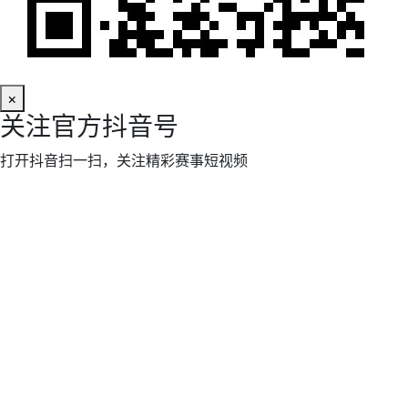
×
关注官方抖音号
打开抖音扫一扫，关注精彩赛事短视频