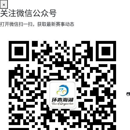
×
关注微信公众号
打开微信扫一扫，获取最新赛事动态
