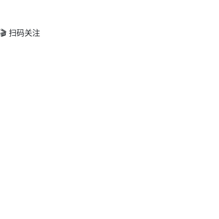
🎬 扫码关注