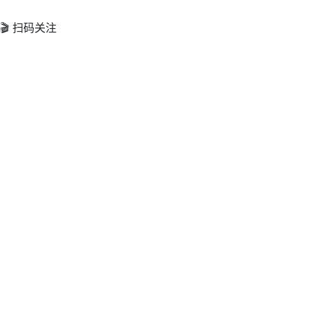
🎬 扫码关注