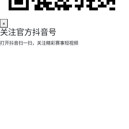
×
关注官方抖音号
打开抖音扫一扫，关注精彩赛事短视频