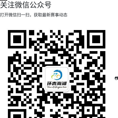
关注微信公众号
打开微信扫一扫，获取最新赛事动态
